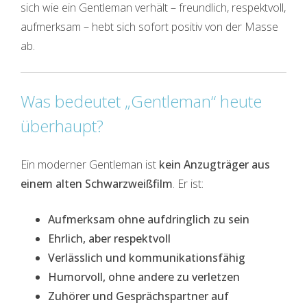
sich wie ein Gentleman verhält – freundlich, respektvoll,
aufmerksam – hebt sich sofort positiv von der Masse
ab.
Was bedeutet „Gentleman“ heute
überhaupt?
Ein moderner Gentleman ist
kein Anzugträger aus
einem alten Schwarzweißfilm
. Er ist:
Aufmerksam ohne aufdringlich zu sein
Ehrlich, aber respektvoll
Verlässlich und kommunikationsfähig
Humorvoll, ohne andere zu verletzen
Zuhörer und Gesprächspartner auf