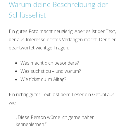
Warum deine Beschreibung der
Schlüssel ist
Ein gutes Foto macht neugierig. Aber es ist der Text,
der aus Interesse echtes Verlangen macht. Denn er
beantwortet wichtige Fragen:
Was macht dich besonders?
Was suchst du – und warum?
Wie tickst du im Alltag?
Ein richtig guter Text löst beim Leser ein Gefühl aus
wie:
„Diese Person würde ich gerne näher
kennenlernen.“