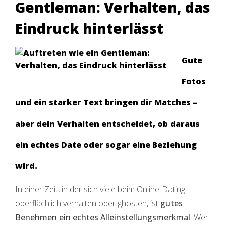
Gentleman: Verhalten, das
Eindruck hinterlässt
Gute
Fotos
und ein starker Text bringen dir Matches –
aber
dein Verhalten entscheidet
, ob daraus
ein echtes Date oder sogar eine Beziehung
wird.
In einer Zeit, in der sich viele beim Online-Dating
oberflächlich verhalten oder ghosten, ist
gutes
Benehmen ein echtes Alleinstellungsmerkmal
. Wer