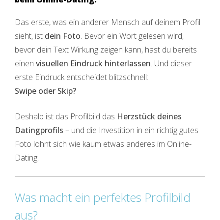
Das erste, was ein anderer Mensch auf deinem Profil
sieht, ist
dein Foto
. Bevor ein Wort gelesen wird,
bevor dein Text Wirkung zeigen kann, hast du bereits
einen
visuellen Eindruck hinterlassen
. Und dieser
erste Eindruck entscheidet blitzschnell:
Swipe oder Skip?
Deshalb ist das Profilbild das
Herzstück deines
Datingprofils
– und die Investition in ein richtig gutes
Foto lohnt sich wie kaum etwas anderes im Online-
Dating.
Was macht ein perfektes Profilbild
aus?