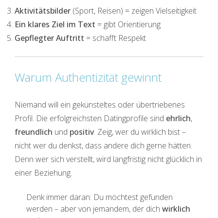
Aktivitätsbilder
(Sport, Reisen) = zeigen Vielseitigkeit
Ein klares Ziel im Text
= gibt Orientierung
Gepflegter Auftritt
= schafft Respekt
Warum Authentizität gewinnt
Niemand will ein gekünsteltes oder übertriebenes
Profil. Die erfolgreichsten Datingprofile sind
ehrlich
,
freundlich
und
positiv
. Zeig, wer du wirklich bist –
nicht wer du denkst, dass andere dich gerne hätten.
Denn wer sich verstellt, wird langfristig nicht glücklich in
einer Beziehung.
Denk immer daran: Du möchtest gefunden
werden – aber von jemandem, der dich
wirklich