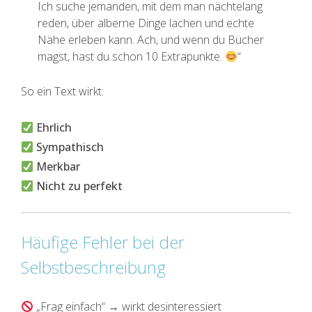
Ich suche jemanden, mit dem man nächtelang
reden, über alberne Dinge lachen und echte
Nähe erleben kann. Ach, und wenn du Bücher
magst, hast du schon 10 Extrapunkte.
“
So ein Text wirkt:
Ehrlich
Sympathisch
Merkbar
Nicht zu perfekt
Häufige Fehler bei der
Selbstbeschreibung
„Frag einfach“ → wirkt desinteressiert