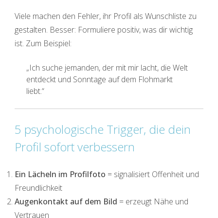
Viele machen den Fehler, ihr Profil als Wunschliste zu
gestalten. Besser: Formuliere positiv, was dir wichtig
ist. Zum Beispiel:
„Ich suche jemanden, der mit mir lacht, die Welt
entdeckt und Sonntage auf dem Flohmarkt
liebt.“
5 psychologische Trigger, die dein
Profil sofort verbessern
Ein Lächeln im Profilfoto
= signalisiert Offenheit und
Freundlichkeit
Augenkontakt auf dem Bild
= erzeugt Nähe und
Vertrauen