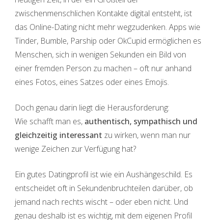
zwischenmenschlichen Kontakte digital entsteht, ist
das Online-Dating nicht mehr wegzudenken. Apps wie
Tinder, Bumble, Parship oder OkCupid ermöglichen es
Menschen, sich in wenigen Sekunden ein Bild von
einer fremden Person zu machen – oft nur anhand
eines Fotos, eines Satzes oder eines Emojis.
Doch genau darin liegt die Herausforderung:
Wie schafft man es,
authentisch, sympathisch und
gleichzeitig interessant
zu wirken, wenn man nur
wenige Zeichen zur Verfügung hat?
Ein gutes Datingprofil ist wie ein Aushängeschild. Es
entscheidet oft in Sekundenbruchteilen darüber, ob
jemand nach rechts wischt – oder eben nicht. Und
genau deshalb ist es wichtig, mit dem eigenen Profil