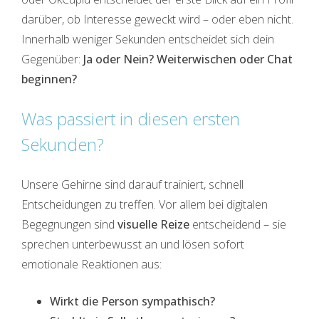
darüber, ob Interesse geweckt wird – oder eben nicht.
Innerhalb weniger Sekunden entscheidet sich dein
Gegenüber:
Ja oder Nein? Weiterwischen oder Chat
beginnen?
Was passiert in diesen ersten
Sekunden?
Unsere Gehirne sind darauf trainiert, schnell
Entscheidungen zu treffen. Vor allem bei digitalen
Begegnungen sind
visuelle Reize
entscheidend – sie
sprechen unterbewusst an und lösen sofort
emotionale Reaktionen aus:
Wirkt die Person sympathisch?