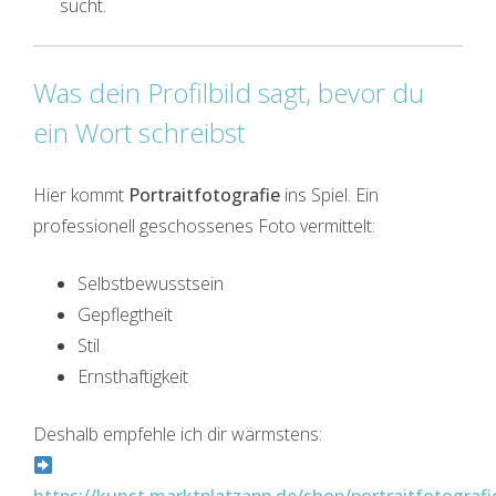
sucht.
Was dein Profilbild sagt, bevor du
ein Wort schreibst
Hier kommt
Portraitfotografie
ins Spiel. Ein
professionell geschossenes Foto vermittelt:
Selbstbewusstsein
Gepflegtheit
Stil
Ernsthaftigkeit
Deshalb empfehle ich dir wärmstens: