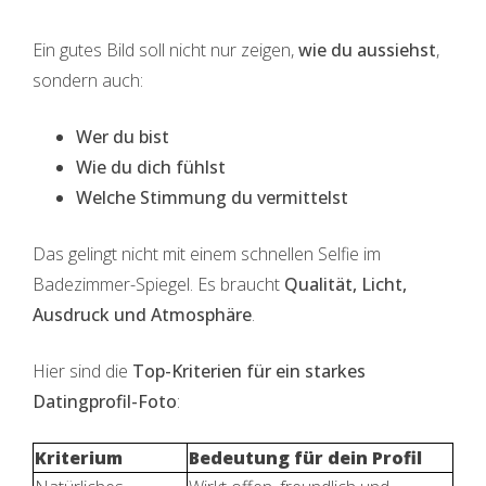
Ein gutes Bild soll nicht nur zeigen,
wie du aussiehst
,
sondern auch:
Wer du bist
Wie du dich fühlst
Welche Stimmung du vermittelst
Das gelingt nicht mit einem schnellen Selfie im
Badezimmer-Spiegel. Es braucht
Qualität, Licht,
Ausdruck und Atmosphäre
.
Hier sind die
Top-Kriterien für ein starkes
Datingprofil-Foto
:
Kriterium
Bedeutung für dein Profil