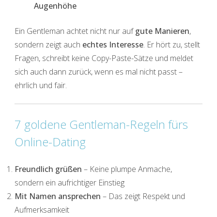
Augenhöhe
Ein Gentleman achtet nicht nur auf
gute Manieren
,
sondern zeigt auch
echtes Interesse
. Er hört zu, stellt
Fragen, schreibt keine Copy-Paste-Sätze und meldet
sich auch dann zurück, wenn es mal nicht passt –
ehrlich und fair.
7 goldene Gentleman-Regeln fürs
Online-Dating
Freundlich grüßen
– Keine plumpe Anmache,
sondern ein aufrichtiger Einstieg
Mit Namen ansprechen
– Das zeigt Respekt und
Aufmerksamkeit