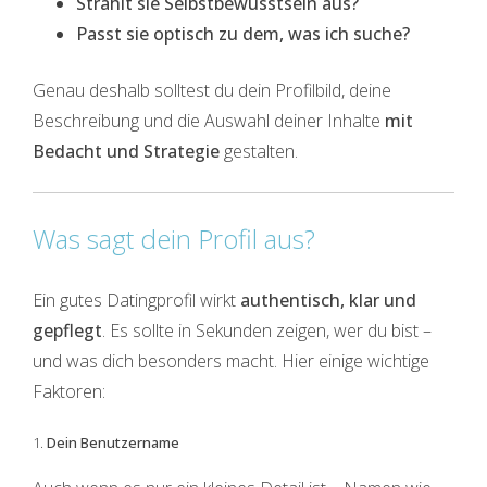
Strahlt sie Selbstbewusstsein aus?
Passt sie optisch zu dem, was ich suche?
Genau deshalb solltest du dein Profilbild, deine
Beschreibung und die Auswahl deiner Inhalte
mit
Bedacht und Strategie
gestalten.
Was sagt dein Profil aus?
Ein gutes Datingprofil wirkt
authentisch, klar und
gepflegt
. Es sollte in Sekunden zeigen, wer du bist –
und was dich besonders macht. Hier einige wichtige
Faktoren:
1.
Dein Benutzername