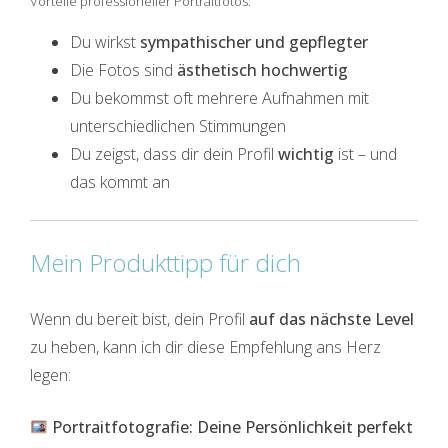
Vorteile professioneller Portraitfotos:
Du wirkst
sympathischer und gepflegter
Die Fotos sind
ästhetisch hochwertig
Du bekommst oft mehrere Aufnahmen mit
unterschiedlichen Stimmungen
Du zeigst, dass dir dein Profil
wichtig
ist – und
das kommt an
Mein Produkttipp für dich
Wenn du bereit bist, dein Profil
auf das nächste Level
zu heben, kann ich dir diese Empfehlung ans Herz
legen:
Portraitfotografie: Deine Persönlichkeit perfekt