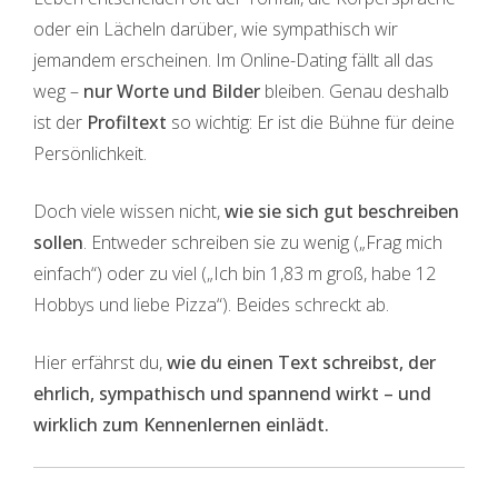
oder ein Lächeln darüber, wie sympathisch wir
jemandem erscheinen. Im Online-Dating fällt all das
weg –
nur Worte und Bilder
bleiben. Genau deshalb
ist der
Profiltext
so wichtig: Er ist die Bühne für deine
Persönlichkeit.
Doch viele wissen nicht,
wie sie sich gut beschreiben
sollen
. Entweder schreiben sie zu wenig („Frag mich
einfach“) oder zu viel („Ich bin 1,83 m groß, habe 12
Hobbys und liebe Pizza“). Beides schreckt ab.
Hier erfährst du,
wie du einen Text schreibst, der
ehrlich, sympathisch und spannend wirkt – und
wirklich zum Kennenlernen einlädt.