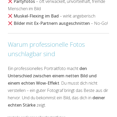
Partyfotos
– oft verwackelt, unvorteilhaft, fremde
Menschen im Bild
Muskel-Flexing im Bad
– wirkt angeberisch
Bilder mit Ex-Partnern ausgeschnitten
– No-Go!
Warum professionelle Fotos
unschlagbar sind
Ein professionelles Portraitfoto macht
den
Unterschied zwischen einem netten Bild und
einem echten Wow-Effekt
. Du musst dich nicht
verstellen – ein guter Fotograf bringt das Beste aus dir
hervor. Und du bekommst ein Bild, das dich in
deiner
echten Stärke
zeigt.