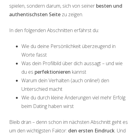
spielen, sondern darum, sich von seiner
besten und
authentischsten Seite
zu zeigen.
In den folgenden Abschnitten erfährst du:
Wie du deine Persönlichkeit überzeugend in
Worte fasst
Was dein Profilbild über dich aussagt – und wie
du es
perfektionieren
kannst
Warum dein Verhalten (auch online!) den
Unterschied macht
Wie du durch kleine Änderungen viel mehr Erfolg
beim Dating haben wirst
Bleib dran – denn schon im nächsten Abschnitt geht es
um den wichtigsten Faktor:
den ersten Eindruck
. Und