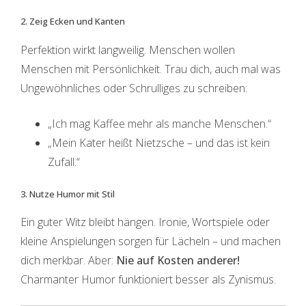
2. Zeig Ecken und Kanten
Perfektion wirkt langweilig. Menschen wollen
Menschen mit Persönlichkeit. Trau dich, auch mal was
Ungewöhnliches oder Schrulliges zu schreiben:
„Ich mag Kaffee mehr als manche Menschen.“
„Mein Kater heißt Nietzsche – und das ist kein
Zufall.“
3. Nutze Humor mit Stil
Ein guter Witz bleibt hängen. Ironie, Wortspiele oder
kleine Anspielungen sorgen für Lächeln – und machen
dich merkbar. Aber:
Nie auf Kosten anderer!
Charmanter Humor funktioniert besser als Zynismus.