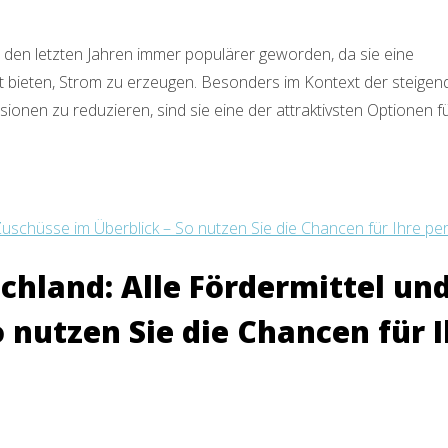
n den letzten Jahren immer populärer geworden, da sie eine
it bieten, Strom zu erzeugen. Besonders im Kontext der steige
ionen zu reduzieren, sind sie eine der attraktivsten Optionen f
chland: Alle Fördermittel un
 nutzen Sie die Chancen für 