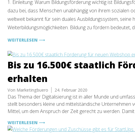
1. Einleitung: Warum Bildungsförderung wichtig ist Bildungsfö
dazu bei, dass Menschen unabhängig von ihrem sozialen ode
weltweit bekannt für sein duales Ausbildungssystem, seine
Weiterbildungsmöglichkeiten. Bildung zu fördern bedeutet, 
WEITERLESEN ⟶
Bis zu 16.500€ staatlich F
erhalten
Von
Marketingbuero
24. Februar 2020
Das Thema der Digitalisierung ist in aller Munde und umfas
stellt besonders kleine und mittelständische Unternehmen v
Mittel, um dem Anspruch der Zeit gerecht zu werden. Damit 
WEITERLESEN ⟶