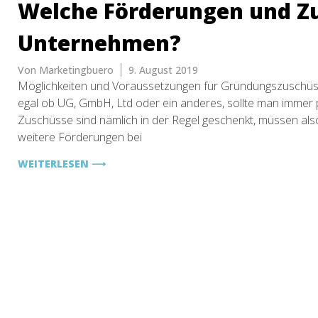
Welche Förderungen und Zus
Unternehmen?
Von
Marketingbuero
9. August 2019
Möglichkeiten und Voraussetzungen für Gründungszuschüs
egal ob UG, GmbH, Ltd oder ein anderes, sollte man immer 
Zuschüsse sind nämlich in der Regel geschenkt, müssen als
weitere Förderungen bei
WEITERLESEN ⟶