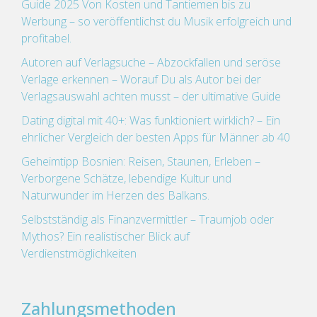
Guide 2025 Von Kosten und Tantiemen bis zu
Werbung – so veröffentlichst du Musik erfolgreich und
profitabel.
Autoren auf Verlagsuche – Abzockfallen und seröse
Verlage erkennen – Worauf Du als Autor bei der
Verlagsauswahl achten musst – der ultimative Guide
Dating digital mit 40+: Was funktioniert wirklich? – Ein
ehrlicher Vergleich der besten Apps für Männer ab 40
Geheimtipp Bosnien: Reisen, Staunen, Erleben –
Verborgene Schätze, lebendige Kultur und
Naturwunder im Herzen des Balkans.
Selbstständig als Finanzvermittler – Traumjob oder
Mythos? Ein realistischer Blick auf
Verdienstmöglichkeiten
Zahlungsmethoden