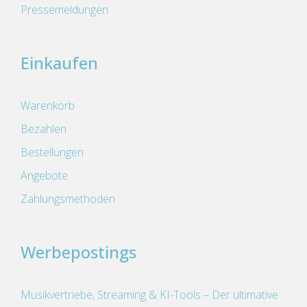
Pressemeldungen
Einkaufen
Warenkorb
Bezahlen
Bestellungen
Angebote
Zahlungsmethoden
Werbepostings
Musikvertriebe, Streaming & KI-Tools – Der ultimative