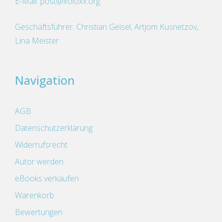
E-Mail:
post@xoloxx.org
Geschäftsführer: Christian Geisel, Artjom Kusnetzov,
Lina Meister
Navigation
AGB
Datenschutzerklärung
Widerrufsrecht
Autor werden
eBooks verkaufen
Warenkorb
Bewertungen