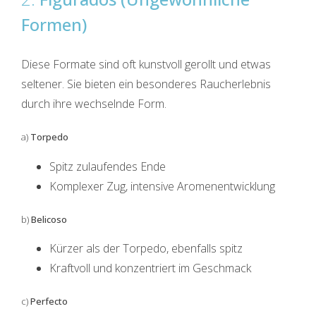
Formen)
Diese Formate sind oft kunstvoll gerollt und etwas
seltener. Sie bieten ein besonderes Raucherlebnis
durch ihre wechselnde Form.
a)
Torpedo
Spitz zulaufendes Ende
Komplexer Zug, intensive Aromenentwicklung
b)
Belicoso
Kürzer als der Torpedo, ebenfalls spitz
Kraftvoll und konzentriert im Geschmack
c)
Perfecto