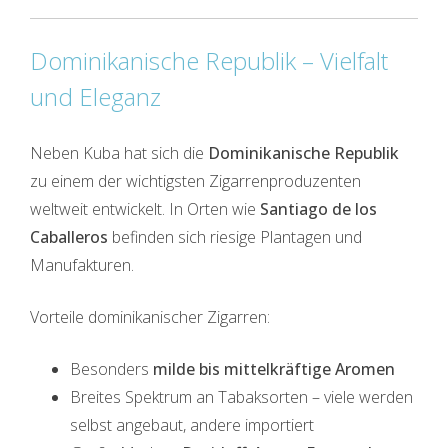
Dominikanische Republik – Vielfalt
und Eleganz
Neben Kuba hat sich die
Dominikanische Republik
zu einem der wichtigsten Zigarrenproduzenten
weltweit entwickelt. In Orten wie
Santiago de los
Caballeros
befinden sich riesige Plantagen und
Manufakturen.
Vorteile dominikanischer Zigarren:
Besonders
milde bis mittelkräftige Aromen
Breites Spektrum an Tabaksorten – viele werden
selbst angebaut, andere importiert