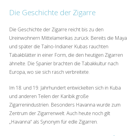
Die Geschichte der Zigarre
Die Geschichte der Zigarre reicht bis zu den
Ureinwohnern Mittelamerikas zurück. Bereits die Maya
und später die Taíno-Indianer Kubas rauchten
Tabakblätter in einer Form, die den heutigen Zigarren
ähnelte. Die Spanier brachten die Tabakkultur nach
Europa, wo sie sich rasch verbreitete.
Im 18. und 19. Jahrhundert entwickelten sich in Kuba
und anderen Teilen der Karibik große
Zigarrenindustrien. Besonders Havanna wurde zum
Zentrum der Zigarrenwelt. Auch heute noch gilt
„Havanna“ als Synonym für edle Zigarren.