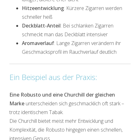
Hitzeentwicklung
: Kürzere Zigarren werden
schneller heiß
Deckblatt-Anteil
: Bei schlanken Zigarren
schmeckt man das Deckblatt intensiver
Aromaverlauf
: Lange Zigarren verändern ihr
Geschmacksprofil im Rauchverlauf deutlich
Ein Beispiel aus der Praxis:
Eine Robusto und eine Churchill der gleichen
Marke
unterscheiden sich geschmacklich oft stark –
trotz identischem Tabak.
Die Churchill bietet meist mehr Entwicklung und
Komplexität, die Robusto hingegen einen schnellen,
intensiven Genuss.