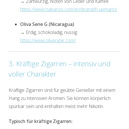
→ Zartwürzig, Noten von Leder und Kaffee
https://www.habanos.com/en/brand/h-upmann/
Oliva Serie G (Nicaragua)
→ Erdig, schokoladig, nussig
https://www.olivacigar.com/
3. Kräftige Zigarren – intensiv und
voller Charakter
Kräftige Zigarren sind für geübte Genießer mit einem
Hang zu intensiven Aromen. Sie können körperlich
spürbar sein und enthalten meist mehr Nikotin.
Typisch für kräftige Zigarren: