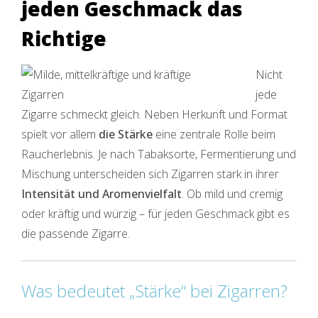
jeden Geschmack das
Richtige
Nicht
jede
Zigarre schmeckt gleich. Neben Herkunft und Format
spielt vor allem
die Stärke
eine zentrale Rolle beim
Raucherlebnis. Je nach Tabaksorte, Fermentierung und
Mischung unterscheiden sich Zigarren stark in ihrer
Intensität und Aromenvielfalt
. Ob mild und cremig
oder kräftig und würzig – für jeden Geschmack gibt es
die passende Zigarre.
Was bedeutet „Stärke“ bei Zigarren?