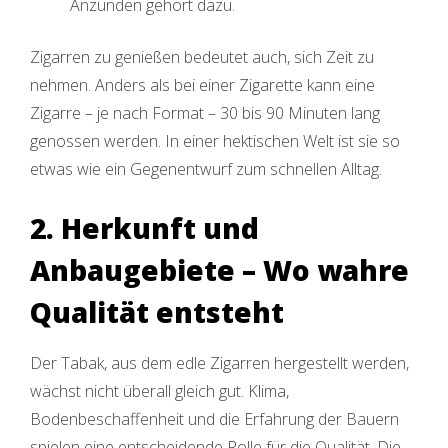
Anzünden gehört dazu.
Zigarren zu genießen bedeutet auch, sich Zeit zu
nehmen. Anders als bei einer Zigarette kann eine
Zigarre – je nach Format – 30 bis 90 Minuten lang
genossen werden. In einer hektischen Welt ist sie so
etwas wie ein Gegenentwurf zum schnellen Alltag.
2. Herkunft und
Anbaugebiete – Wo wahre
Qualität entsteht
Der Tabak, aus dem edle Zigarren hergestellt werden,
wächst nicht überall gleich gut. Klima,
Bodenbeschaffenheit und die Erfahrung der Bauern
spielen eine entscheidende Rolle für die Qualität. Die