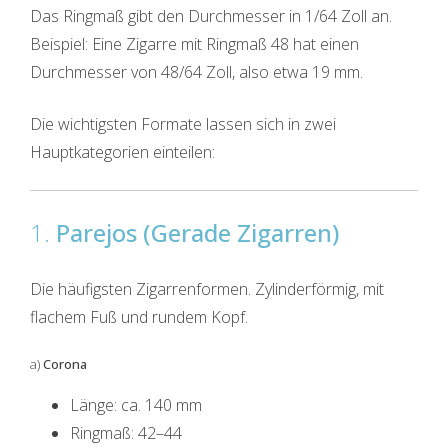
Das Ringmaß gibt den Durchmesser in 1/64 Zoll an.
Beispiel: Eine Zigarre mit Ringmaß 48 hat einen
Durchmesser von 48/64 Zoll, also etwa 19 mm.
Die wichtigsten Formate lassen sich in zwei
Hauptkategorien einteilen:
1.
Parejos (Gerade Zigarren)
Die häufigsten Zigarrenformen. Zylinderförmig, mit
flachem Fuß und rundem Kopf.
a)
Corona
Länge: ca. 140 mm
Ringmaß: 42–44