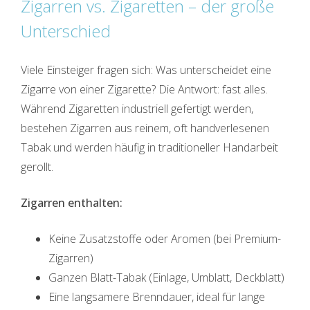
Zigarren vs. Zigaretten – der große
Unterschied
Viele Einsteiger fragen sich: Was unterscheidet eine
Zigarre von einer Zigarette? Die Antwort: fast alles.
Während Zigaretten industriell gefertigt werden,
bestehen Zigarren aus reinem, oft handverlesenen
Tabak und werden häufig in traditioneller Handarbeit
gerollt.
Zigarren enthalten:
Keine Zusatzstoffe oder Aromen (bei Premium-
Zigarren)
Ganzen Blatt-Tabak (Einlage, Umblatt, Deckblatt)
Eine langsamere Brenndauer, ideal für lange