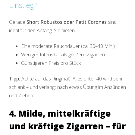
Einstieg?
Gerade
Short Robustos oder Petit Coronas
sind
ideal für den Anfang. Sie bieten:
Eine moderate Rauchdauer (ca. 30–40 Min.)
Weniger Intensität als größere Zigarren
Günstigeren Preis pro Stück
Tipp:
Achte auf das Ringmaß. Alles unter 40 wird sehr
schlank – und verlangt nach etwas Übung im Anzünden
und Ziehen.
4. Milde, mittelkräftige
und kräftige Zigarren – für