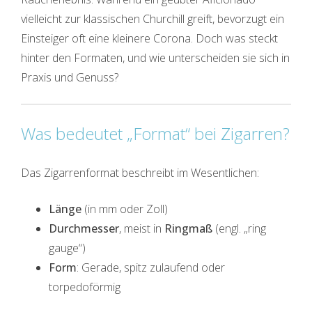
vielleicht zur klassischen Churchill greift, bevorzugt ein
Einsteiger oft eine kleinere Corona. Doch was steckt
hinter den Formaten, und wie unterscheiden sie sich in
Praxis und Genuss?
Was bedeutet „Format“ bei Zigarren?
Das Zigarrenformat beschreibt im Wesentlichen:
Länge
(in mm oder Zoll)
Durchmesser
, meist in
Ringmaß
(engl. „ring
gauge“)
Form
: Gerade, spitz zulaufend oder
torpedoförmig