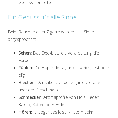
Genussmomente
Ein Genuss für alle Sinne
Beim Rauchen einer Zigarre werden alle Sinne
angesprochen:
Sehen:
Das Deckblatt, die Verarbeitung, die
Farbe.
Fühlen:
Die Haptik der Zigarre – weich, fest oder
ölig.
Riechen:
Der kalte Duft der Zigarre verrät viel
über den Geschmack.
Schmecken:
Aromaprofile von Holz, Leder,
Kakao, Kaffee oder Erde.
Hören:
Ja, sogar das leise Knistern beim