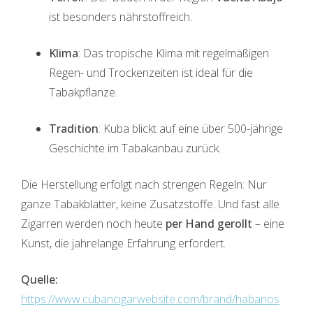
ist besonders nährstoffreich.
Klima
: Das tropische Klima mit regelmäßigen
Regen- und Trockenzeiten ist ideal für die
Tabakpflanze.
Tradition
: Kuba blickt auf eine über 500-jährige
Geschichte im Tabakanbau zurück.
Die Herstellung erfolgt nach strengen Regeln: Nur
ganze Tabakblätter, keine Zusatzstoffe. Und fast alle
Zigarren werden noch heute
per Hand gerollt
– eine
Kunst, die jahrelange Erfahrung erfordert.
Quelle:
https://www.cubancigarwebsite.com/brand/habanos