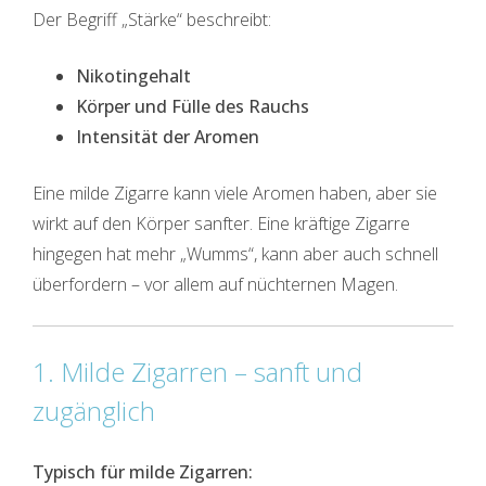
Der Begriff „Stärke“ beschreibt:
Nikotingehalt
Körper und Fülle des Rauchs
Intensität der Aromen
Eine milde Zigarre kann viele Aromen haben, aber sie
wirkt auf den Körper sanfter. Eine kräftige Zigarre
hingegen hat mehr „Wumms“, kann aber auch schnell
überfordern – vor allem auf nüchternen Magen.
1. Milde Zigarren – sanft und
zugänglich
Typisch für milde Zigarren: