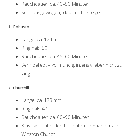
Rauchdauer: ca. 40–50 Minuten
Sehr ausgewogen, ideal für Einsteiger
b)
Robusto
Länge: ca. 124 mm
Ringmaß: 50
Rauchdauer: ca. 45–60 Minuten
Sehr beliebt – vollmundig, intensiv, aber nicht zu
lang
c)
Churchill
Länge: ca. 178 mm
Ringmaß: 47
Rauchdauer: ca. 60–90 Minuten
Klassiker unter den Formaten – benannt nach
Winston Churchill