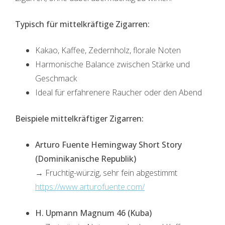
Typisch für mittelkräftige Zigarren:
Kakao, Kaffee, Zedernholz, florale Noten
Harmonische Balance zwischen Stärke und
Geschmack
Ideal für erfahrenere Raucher oder den Abend
Beispiele mittelkräftiger Zigarren:
Arturo Fuente Hemingway Short Story
(Dominikanische Republik)
→ Fruchtig-würzig, sehr fein abgestimmt
https://www.arturofuente.com/
H. Upmann Magnum 46 (Kuba)