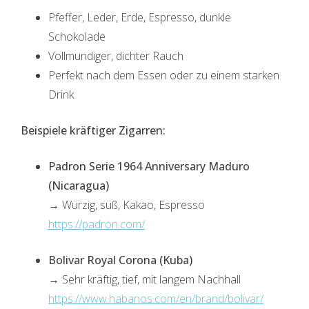
Pfeffer, Leder, Erde, Espresso, dunkle
Schokolade
Vollmundiger, dichter Rauch
Perfekt nach dem Essen oder zu einem starken
Drink
Beispiele kräftiger Zigarren:
Padron Serie 1964 Anniversary Maduro
(Nicaragua)
→ Würzig, süß, Kakao, Espresso
https://padron.com/
Bolivar Royal Corona (Kuba)
→ Sehr kräftig, tief, mit langem Nachhall
https://www.habanos.com/en/brand/bolivar/