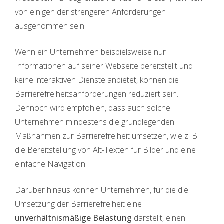
von einigen der strengeren Anforderungen
ausgenommen sein.
Wenn ein Unternehmen beispielsweise nur
Informationen auf seiner Webseite bereitstellt und
keine interaktiven Dienste anbietet, können die
Barrierefreiheitsanforderungen reduziert sein.
Dennoch wird empfohlen, dass auch solche
Unternehmen mindestens die grundlegenden
Maßnahmen zur Barrierefreiheit umsetzen, wie z. B.
die Bereitstellung von Alt-Texten für Bilder und eine
einfache Navigation.
Darüber hinaus können Unternehmen, für die die
Umsetzung der Barrierefreiheit eine
unverhältnismäßige Belastung
darstellt, einen