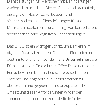
Dienstleistungen für Menschen mit Behinderungen
zugänglich zu machen. Dieses Gesetz zielt darauf ab,
die digitale Inklusion zu verbessern und
sicherzustellen, dass Dienstleistungen für alle
Menschen nutzbar sind, unabhängig von körperlichen,
sensorischen oder kognitiven Einschränkungen.
Das BFSG ist ein wichtiger Schritt, um Barrieren im
digitalen Raum abzubauen. Dabei betrifft es nicht nur
bestimmte Branchen, sondern
alle Unternehmen
, die
Dienstleistungen für die breite Öffentlichkeit anbieten.
Für viele Firmen bedeutet dies, ihre bestehenden
Systeme und Angebote auf Barrierefreiheit zu
überprüfen und gegebenenfalls anzupassen. Die
Umsetzung dieser Anforderungen wird in den
kommenden Jahren eine zentrale Rolle in der