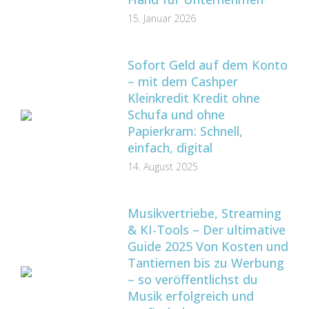
15. Januar 2026
Sofort Geld auf dem Konto
– mit dem Cashper
Kleinkredit Kredit ohne
Schufa und ohne
Papierkram: Schnell,
einfach, digital
14. August 2025
Musikvertriebe, Streaming
& KI-Tools – Der ultimative
Guide 2025 Von Kosten und
Tantiemen bis zu Werbung
– so veröffentlichst du
Musik erfolgreich und