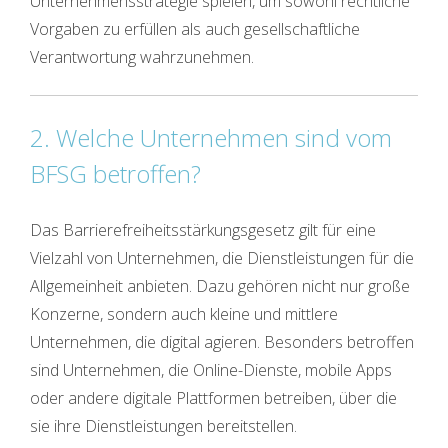
Unternehmensstrategie spielen, um sowohl rechtliche
Vorgaben zu erfüllen als auch gesellschaftliche
Verantwortung wahrzunehmen.
2. Welche Unternehmen sind vom
BFSG betroffen?
Das Barrierefreiheitsstärkungsgesetz gilt für eine
Vielzahl von Unternehmen, die Dienstleistungen für die
Allgemeinheit anbieten. Dazu gehören nicht nur große
Konzerne, sondern auch kleine und mittlere
Unternehmen, die digital agieren. Besonders betroffen
sind Unternehmen, die Online-Dienste, mobile Apps
oder andere digitale Plattformen betreiben, über die
sie ihre Dienstleistungen bereitstellen.