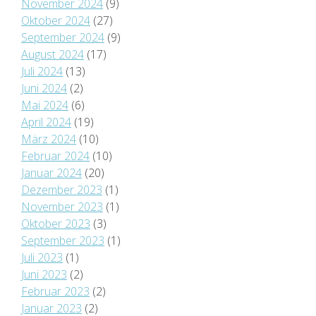
November 2024
(9)
Oktober 2024
(27)
September 2024
(9)
August 2024
(17)
Juli 2024
(13)
Juni 2024
(2)
Mai 2024
(6)
April 2024
(19)
März 2024
(10)
Februar 2024
(10)
Januar 2024
(20)
Dezember 2023
(1)
November 2023
(1)
Oktober 2023
(3)
September 2023
(1)
Juli 2023
(1)
Juni 2023
(2)
Februar 2023
(2)
Januar 2023
(2)