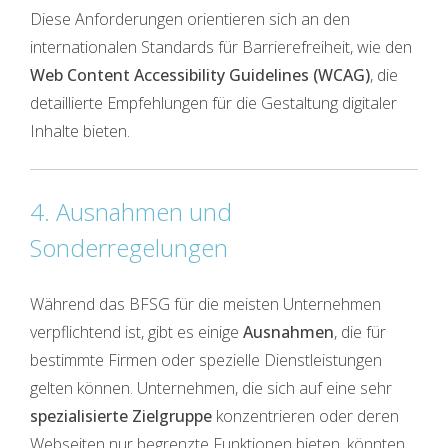
Diese Anforderungen orientieren sich an den
internationalen Standards für Barrierefreiheit, wie den
Web Content Accessibility Guidelines (WCAG)
, die
detaillierte Empfehlungen für die Gestaltung digitaler
Inhalte bieten.
4. Ausnahmen und
Sonderregelungen
Während das BFSG für die meisten Unternehmen
verpflichtend ist, gibt es einige
Ausnahmen
, die für
bestimmte Firmen oder spezielle Dienstleistungen
gelten können. Unternehmen, die sich auf eine sehr
spezialisierte Zielgruppe
konzentrieren oder deren
Webseiten nur begrenzte Funktionen bieten, könnten