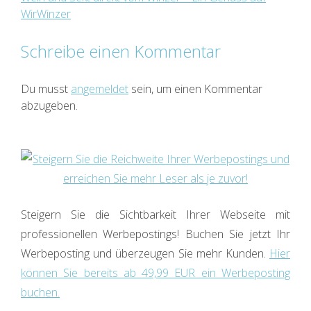
WirWinzer
Schreibe einen Kommentar
Du musst
angemeldet
sein, um einen Kommentar
abzugeben.
Steigern Sie die Sichtbarkeit Ihrer Webseite mit
professionellen Werbepostings! Buchen Sie jetzt Ihr
Werbeposting und überzeugen Sie mehr Kunden.
Hier
können Sie bereits ab 49,99 EUR ein Werbeposting
buchen.