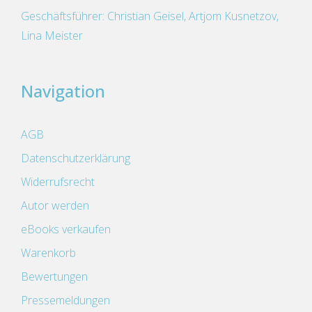
Geschäftsführer: Christian Geisel, Artjom Kusnetzov,
Lina Meister
Navigation
AGB
Datenschutzerklärung
Widerrufsrecht
Autor werden
eBooks verkaufen
Warenkorb
Bewertungen
Pressemeldungen