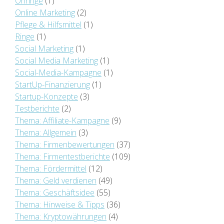
Ohringe
(1)
Online Marketing
(2)
Pflege & Hilfsmittel
(1)
Ringe
(1)
Social Marketing
(1)
Social Media Marketing
(1)
Social-Media-Kampagne
(1)
StartUp-Finanzierung
(1)
Startup-Konzepte
(3)
Testberichte
(2)
Thema: Affiliate-Kampagne
(9)
Thema: Allgemein
(3)
Thema: Firmenbewertungen
(37)
Thema: Firmentestberichte
(109)
Thema: Fördermittel
(12)
Thema: Geld verdienen
(49)
Thema: Geschäftsidee
(55)
Thema: Hinweise & Tipps
(36)
Thema: Kryptowährungen
(4)