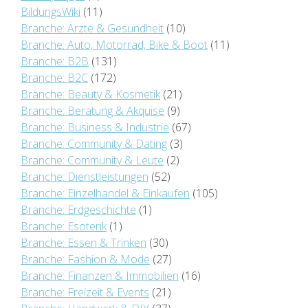
BildungsWiki
(11)
Branche: Ärzte & Gesundheit
(10)
Branche: Auto, Motorrad, Bike & Boot
(11)
Branche: B2B
(131)
Branche: B2C
(172)
Branche: Beauty & Kosmetik
(21)
Branche: Beratung & Akquise
(9)
Branche: Business & Industrie
(67)
Branche: Community & Dating
(3)
Branche: Community & Leute
(2)
Branche: Dienstleistungen
(52)
Branche: Einzelhandel & Einkaufen
(105)
Branche: Erdgeschichte
(1)
Branche: Esoterik
(1)
Branche: Essen & Trinken
(30)
Branche: Fashion & Mode
(27)
Branche: Finanzen & Immobilien
(16)
Branche: Freizeit & Events
(21)