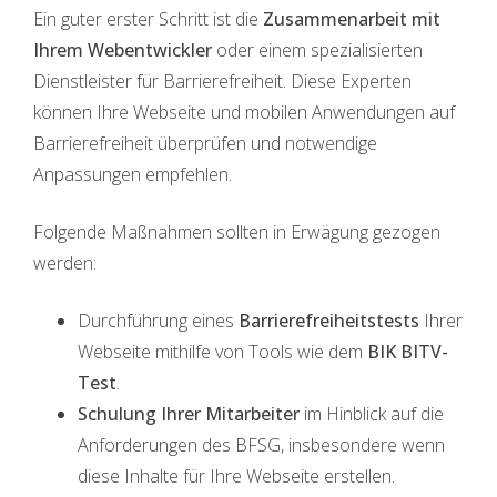
Ein guter erster Schritt ist die
Zusammenarbeit mit
Ihrem Webentwickler
oder einem spezialisierten
Dienstleister für Barrierefreiheit. Diese Experten
können Ihre Webseite und mobilen Anwendungen auf
Barrierefreiheit überprüfen und notwendige
Anpassungen empfehlen.
Folgende Maßnahmen sollten in Erwägung gezogen
werden:
Durchführung eines
Barrierefreiheitstests
Ihrer
Webseite mithilfe von Tools wie dem
BIK BITV-
Test
.
Schulung Ihrer Mitarbeiter
im Hinblick auf die
Anforderungen des BFSG, insbesondere wenn
diese Inhalte für Ihre Webseite erstellen.