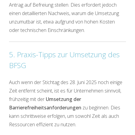
Antrag auf Befreiung stellen. Dies erfordert jedoch
einen detaillierten Nachweis, warum die Umsetzung
unzumutbar ist, etwa aufgrund von hohen Kosten
oder technischen Einschränkungen.
5. Praxis-Tipps zur Umsetzung des
BFSG
Auch wenn der Stichtag des 28. Juni 2025 noch einige
Zeit entfernt scheint, ist es für Unternehmen sinnvoll,
frühzeitig mit der
Umsetzung der
Barrierefreiheitsanforderungen
zu beginnen. Dies
kann schrittweise erfolgen, um sowohl Zeit als auch
Ressourcen effizient zu nutzen.