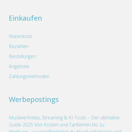
Einkaufen
Warenkorb
Bezahlen
Bestellungen
Angebote
Zahlungsmethoden
Werbepostings
Musikvertriebe, Streaming & KI-Tools – Der ultimative
Guide 2025 Von Kosten und Tantiemen bis zu
Werbung – so veröffentlichst du Musik erfolgreich und