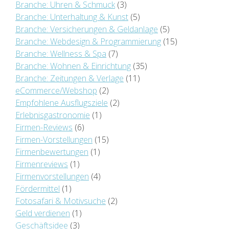
Branche: Uhren & Schmuck
(3)
Branche: Unterhaltung & Kunst
(5)
Branche: Versicherungen & Geldanlage
(5)
Branche: Webdesign & Programmierung
(15)
Branche: Wellness & Spa
(7)
Branche: Wohnen & Einrichtung
(35)
Branche: Zeitungen & Verlage
(11)
eCommerce/Webshop
(2)
Empfohlene Ausflugsziele
(2)
Erlebnisgastronomie
(1)
Firmen-Reviews
(6)
Firmen-Vorstellungen
(15)
Firmenbewertungen
(1)
Firmenreviews
(1)
Firmenvorstellungen
(4)
Fördermittel
(1)
Fotosafari & Motivsuche
(2)
Geld verdienen
(1)
Geschäftsidee
(3)