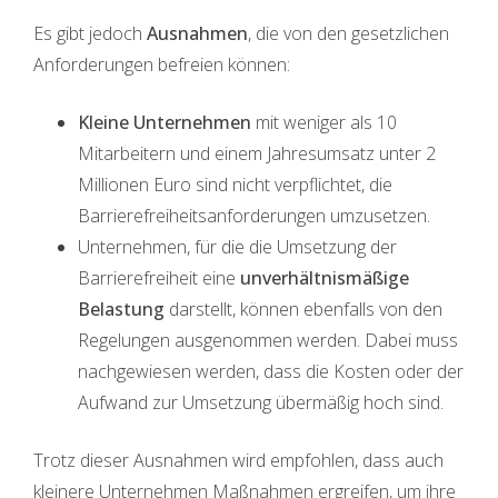
Es gibt jedoch
Ausnahmen
, die von den gesetzlichen
Anforderungen befreien können:
Kleine Unternehmen
mit weniger als 10
Mitarbeitern und einem Jahresumsatz unter 2
Millionen Euro sind nicht verpflichtet, die
Barrierefreiheitsanforderungen umzusetzen.
Unternehmen, für die die Umsetzung der
Barrierefreiheit eine
unverhältnismäßige
Belastung
darstellt, können ebenfalls von den
Regelungen ausgenommen werden. Dabei muss
nachgewiesen werden, dass die Kosten oder der
Aufwand zur Umsetzung übermäßig hoch sind.
Trotz dieser Ausnahmen wird empfohlen, dass auch
kleinere Unternehmen Maßnahmen ergreifen, um ihre