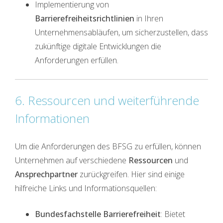
Implementierung von
Barrierefreiheitsrichtlinien
in Ihren
Unternehmensabläufen, um sicherzustellen, dass
zukünftige digitale Entwicklungen die
Anforderungen erfüllen.
6. Ressourcen und weiterführende
Informationen
Um die Anforderungen des BFSG zu erfüllen, können
Unternehmen auf verschiedene
Ressourcen
und
Ansprechpartner
zurückgreifen. Hier sind einige
hilfreiche Links und Informationsquellen:
Bundesfachstelle Barrierefreiheit
: Bietet