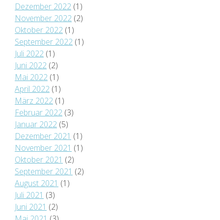
Dezember 2022
(1)
November 2022
(2)
Oktober 2022
(1)
September 2022
(1)
Juli 2022
(1)
Juni 2022
(2)
Mai 2022
(1)
April 2022
(1)
März 2022
(1)
Februar 2022
(3)
Januar 2022
(5)
Dezember 2021
(1)
November 2021
(1)
Oktober 2021
(2)
September 2021
(2)
August 2021
(1)
Juli 2021
(3)
Juni 2021
(2)
Mai 2021
(3)