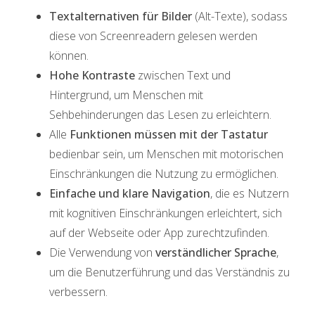
Textalternativen für Bilder
(Alt-Texte), sodass
diese von Screenreadern gelesen werden
können.
Hohe Kontraste
zwischen Text und
Hintergrund, um Menschen mit
Sehbehinderungen das Lesen zu erleichtern.
Alle
Funktionen müssen mit der Tastatur
bedienbar sein, um Menschen mit motorischen
Einschränkungen die Nutzung zu ermöglichen.
Einfache und klare Navigation
, die es Nutzern
mit kognitiven Einschränkungen erleichtert, sich
auf der Webseite oder App zurechtzufinden.
Die Verwendung von
verständlicher Sprache
,
um die Benutzerführung und das Verständnis zu
verbessern.