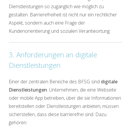
Dienstleistungen so zugänglich wie möglich zu
gestalten. Barrierefreiheit ist nicht nur ein rechtlicher
Aspekt, sondern auch eine Frage der
Kundenorientierung und sozialen Verantwortung.
3. Anforderungen an digitale
Dienstleistungen
Einer der zentralen Bereiche des BFSG sind
digitale
Dienstleistungen
. Unternehmen, die eine Webseite
oder mobile App betreiben, über die sie Informationen
bereitstellen oder Dienstleistungen anbieten, müssen
sicherstellen, dass diese barrierefrei sind. Dazu
gehören: