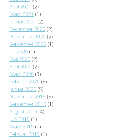
April 2021
(2)
März 2021
(1)
Januar 2021
(2)
Dezember 2020
(2)
November 2020
(2)
September 2020
(1)
Juli 2020
(1)
Mai 2020
(2)
April 2020
(2)
März 2020
(3)
Februar 2020
(5)
Januar 2020
(5)
November 2019
(3)
September 2019
(1)
August 2019
(4)
Juni 2019
(1)
März 2019
(1)
Februar 2019
(1)