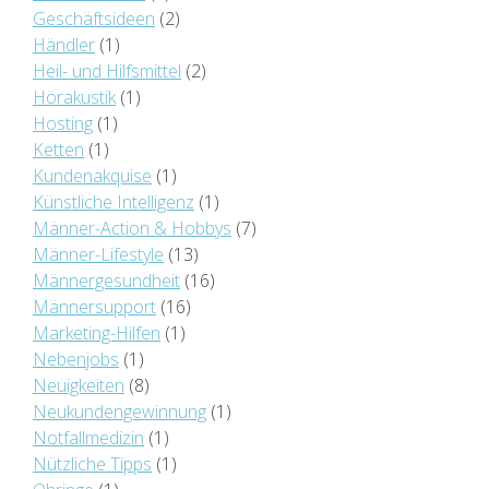
Geschäftsideen
(2)
Händler
(1)
Heil- und Hilfsmittel
(2)
Hörakustik
(1)
Hosting
(1)
Ketten
(1)
Kundenakquise
(1)
Künstliche Intelligenz
(1)
Männer-Action & Hobbys
(7)
Männer-Lifestyle
(13)
Männergesundheit
(16)
Männersupport
(16)
Marketing-Hilfen
(1)
Nebenjobs
(1)
Neuigkeiten
(8)
Neukundengewinnung
(1)
Notfallmedizin
(1)
Nützliche Tipps
(1)