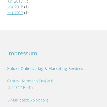
Juni 2018
(1)
Mai 2018
(1)
Mai 2017
(1)
Impressum
Xoloxx Onlineverlag & Marketing-Services
Gustav-Holzmann-Straße 6
D-10317 Berlin
E-Mail:
post@xoloxx.org