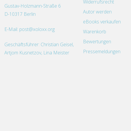
Widerrufsrecht
Gustav-Holzmann-Straße 6
Autor werden
D-10317 Berlin
eBooks verkaufen
E-Mail:
post@xoloxx.org
Warenkorb
Bewertungen
Geschäftsführer: Christian Geisel,
Pressemeldungen
Artjom Kusnetzov, Lina Meister