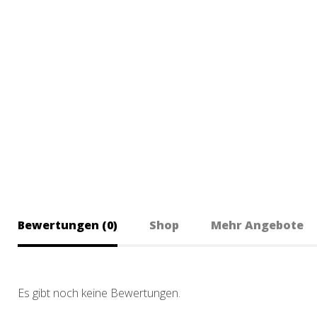
Bewertungen (0)
Shop
Mehr Angebote
Es gibt noch keine Bewertungen.