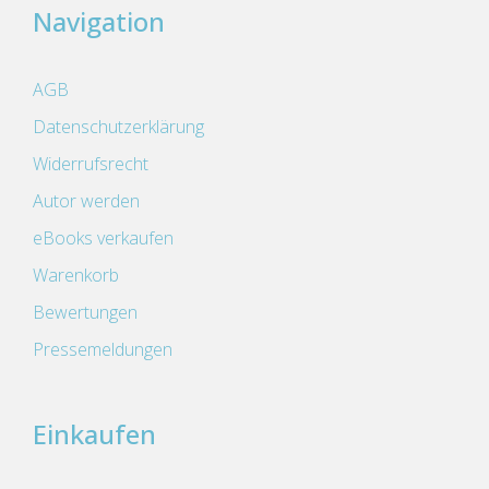
Navigation
AGB
Datenschutzerklärung
Widerrufsrecht
Autor werden
eBooks verkaufen
Warenkorb
Bewertungen
Pressemeldungen
Einkaufen