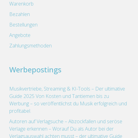
Warenkorb
Bezahlen
Bestellungen
Angebote
Zahlungsmethoden
Werbepostings
Musikvertriebe, Streaming & KI-Tools – Der ultimative
Guide 2025 Von Kosten und Tantiemen bis zu
Werbung – so veröffentlichst du Musik erfolgreich und
profitabel.
Autoren auf Verlagsuche – Abzockfallen und seröse
Verlage erkennen – Worauf Du als Autor bei der
Verlagsauswahl achten musst – der ultimative Guide