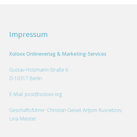
von
5
Impressum
Xoloxx Onlineverlag & Marketing-Services
Gustav-Holzmann-Straße 6
D-10317 Berlin
E-Mail:
post@xoloxx.org
Geschäftsführer: Christian Geisel, Artjom Kusnetzov,
Lina Meister