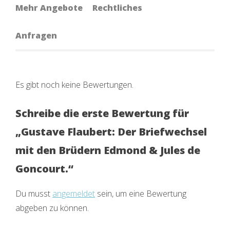
Mehr Angebote
Rechtliches
Anfragen
Es gibt noch keine Bewertungen.
Schreibe die erste Bewertung für
„Gustave Flaubert: Der Briefwechsel
mit den Brüdern Edmond & Jules de
Goncourt.“
Du musst
angemeldet
sein, um eine Bewertung
abgeben zu können.