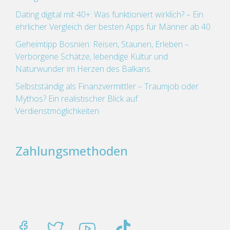
Dating digital mit 40+: Was funktioniert wirklich? – Ein
ehrlicher Vergleich der besten Apps für Männer ab 40
Geheimtipp Bosnien: Reisen, Staunen, Erleben –
Verborgene Schätze, lebendige Kultur und
Naturwunder im Herzen des Balkans.
Selbstständig als Finanzvermittler – Traumjob oder
Mythos? Ein realistischer Blick auf
Verdienstmöglichkeiten
Zahlungsmethoden