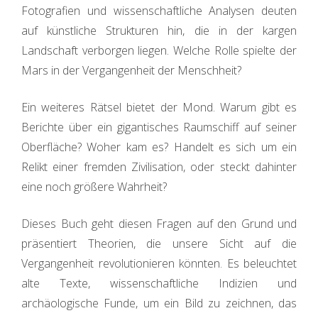
Fotografien und wissenschaftliche Analysen deuten
auf künstliche Strukturen hin, die in der kargen
Landschaft verborgen liegen. Welche Rolle spielte der
Mars in der Vergangenheit der Menschheit?
Ein weiteres Rätsel bietet der Mond. Warum gibt es
Berichte über ein gigantisches Raumschiff auf seiner
Oberfläche? Woher kam es? Handelt es sich um ein
Relikt einer fremden Zivilisation, oder steckt dahinter
eine noch größere Wahrheit?
Dieses Buch geht diesen Fragen auf den Grund und
präsentiert Theorien, die unsere Sicht auf die
Vergangenheit revolutionieren könnten. Es beleuchtet
alte Texte, wissenschaftliche Indizien und
archäologische Funde, um ein Bild zu zeichnen, das