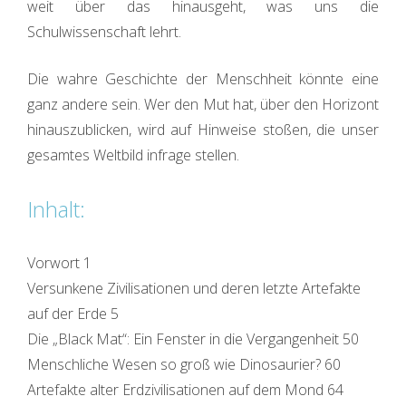
weit über das hinausgeht, was uns die
Schulwissenschaft lehrt.
Die wahre Geschichte der Menschheit könnte eine
ganz andere sein. Wer den Mut hat, über den Horizont
hinauszublicken, wird auf Hinweise stoßen, die unser
gesamtes Weltbild infrage stellen.
Inhalt:
Vorwort 1
Versunkene Zivilisationen und deren letzte Artefakte
auf der Erde 5
Die „Black Mat“: Ein Fenster in die Vergangenheit 50
Menschliche Wesen so groß wie Dinosaurier? 60
Artefakte alter Erdzivilisationen auf dem Mond 64