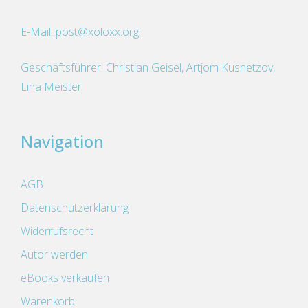
E-Mail:
post@xoloxx.org
Geschäftsführer: Christian Geisel, Artjom Kusnetzov,
Lina Meister
Navigation
AGB
Datenschutzerklärung
Widerrufsrecht
Autor werden
eBooks verkaufen
Warenkorb