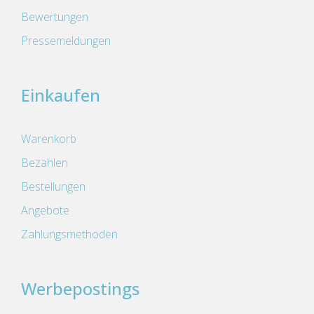
Bewertungen
Pressemeldungen
Einkaufen
Warenkorb
Bezahlen
Bestellungen
Angebote
Zahlungsmethoden
Werbepostings