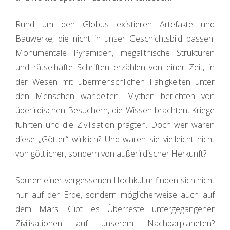
Rund um den Globus existieren Artefakte und
Bauwerke, die nicht in unser Geschichtsbild passen.
Monumentale Pyramiden, megalithische Strukturen
und rätselhafte Schriften erzählen von einer Zeit, in
der Wesen mit übermenschlichen Fähigkeiten unter
den Menschen wandelten. Mythen berichten von
überirdischen Besuchern, die Wissen brachten, Kriege
führten und die Zivilisation prägten. Doch wer waren
diese „Götter“ wirklich? Und waren sie vielleicht nicht
von göttlicher, sondern von außerirdischer Herkunft?
Spuren einer vergessenen Hochkultur finden sich nicht
nur auf der Erde, sondern möglicherweise auch auf
dem Mars. Gibt es Überreste untergegangener
Zivilisationen auf unserem Nachbarplaneten?