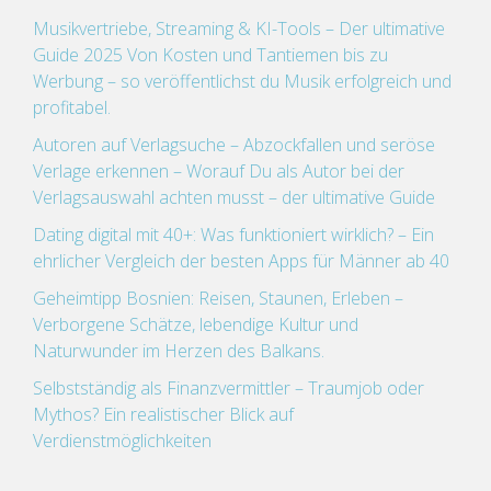
Musikvertriebe, Streaming & KI-Tools – Der ultimative
Guide 2025 Von Kosten und Tantiemen bis zu
Werbung – so veröffentlichst du Musik erfolgreich und
profitabel.
Autoren auf Verlagsuche – Abzockfallen und seröse
Verlage erkennen – Worauf Du als Autor bei der
Verlagsauswahl achten musst – der ultimative Guide
Dating digital mit 40+: Was funktioniert wirklich? – Ein
ehrlicher Vergleich der besten Apps für Männer ab 40
Geheimtipp Bosnien: Reisen, Staunen, Erleben –
Verborgene Schätze, lebendige Kultur und
Naturwunder im Herzen des Balkans.
Selbstständig als Finanzvermittler – Traumjob oder
Mythos? Ein realistischer Blick auf
Verdienstmöglichkeiten