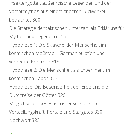
Insektengötter, außerirdische Legenden und der
Vampirmythos aus einem anderen Blickwinkel
betrachtet 300
Die Strategie der taktischen Unterzahl als Erklärung für
Mythen und Legenden 316
Hypothese 1: Die Sklaverei der Menschheit im
kosmischen Maßstab – Genmanipulation und
verdeckte Kontrolle 319
Hypothese 2: Die Menschheit als Experiment im
kosmischen Labor 323
Hypothese: Die Besonderheit der Erde und die
Durchreise der Götter 326
Möglichkeiten des Reisens jenseits unserer
Vorstellungskraft: Portale und Stargates 330
Nachwort 383