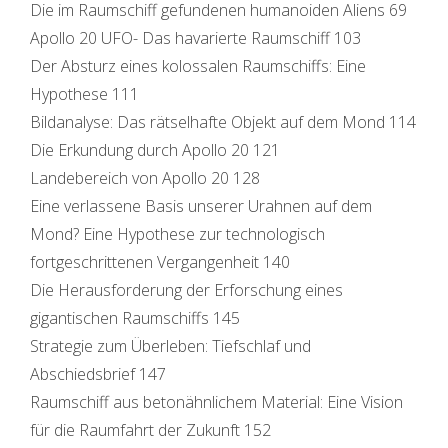
Die im Raumschiff gefundenen humanoiden Aliens 69
Apollo 20 UFO- Das havarierte Raumschiff 103
Der Absturz eines kolossalen Raumschiffs: Eine
Hypothese 111
Bildanalyse: Das rätselhafte Objekt auf dem Mond 114
Die Erkundung durch Apollo 20 121
Landebereich von Apollo 20 128
Eine verlassene Basis unserer Urahnen auf dem
Mond? Eine Hypothese zur technologisch
fortgeschrittenen Vergangenheit 140
Die Herausforderung der Erforschung eines
gigantischen Raumschiffs 145
Strategie zum Überleben: Tiefschlaf und
Abschiedsbrief 147
Raumschiff aus betonähnlichem Material: Eine Vision
für die Raumfahrt der Zukunft 152