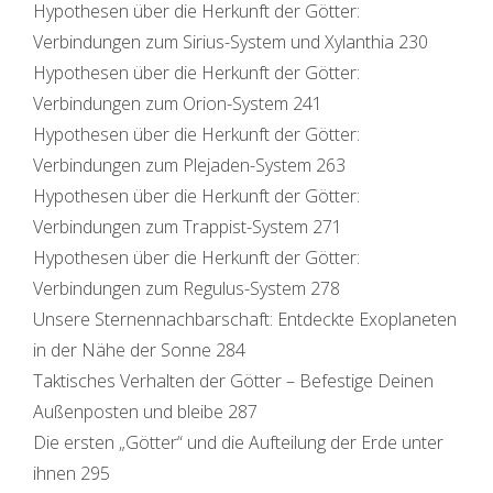
Hypothesen über die Herkunft der Götter:
Verbindungen zum Sirius-System und Xylanthia 230
Hypothesen über die Herkunft der Götter:
Verbindungen zum Orion-System 241
Hypothesen über die Herkunft der Götter:
Verbindungen zum Plejaden-System 263
Hypothesen über die Herkunft der Götter:
Verbindungen zum Trappist-System 271
Hypothesen über die Herkunft der Götter:
Verbindungen zum Regulus-System 278
Unsere Sternennachbarschaft: Entdeckte Exoplaneten
in der Nähe der Sonne 284
Taktisches Verhalten der Götter – Befestige Deinen
Außenposten und bleibe 287
Die ersten „Götter“ und die Aufteilung der Erde unter
ihnen 295