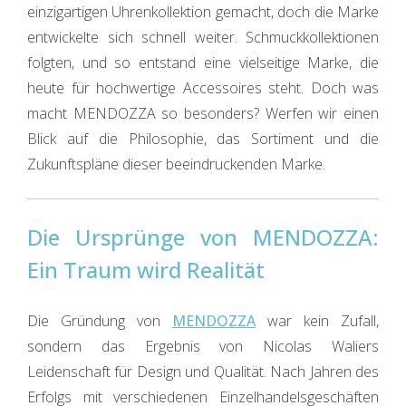
einzigartigen Uhrenkollektion gemacht, doch die Marke
entwickelte sich schnell weiter. Schmuckkollektionen
folgten, und so entstand eine vielseitige Marke, die
heute für hochwertige Accessoires steht. Doch was
macht MENDOZZA so besonders? Werfen wir einen
Blick auf die Philosophie, das Sortiment und die
Zukunftspläne dieser beeindruckenden Marke.
Die Ursprünge von MENDOZZA:
Ein Traum wird Realität
Die Gründung von
MENDOZZA
war kein Zufall,
sondern das Ergebnis von Nicolas Waliers
Leidenschaft für Design und Qualität. Nach Jahren des
Erfolgs mit verschiedenen Einzelhandelsgeschäften