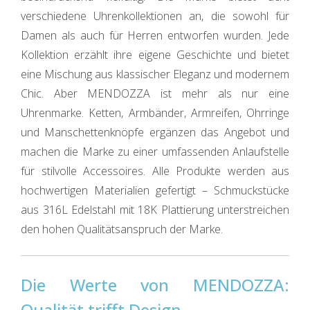
verschiedene Uhrenkollektionen an, die sowohl für
Damen als auch für Herren entworfen wurden. Jede
Kollektion erzählt ihre eigene Geschichte und bietet
eine Mischung aus klassischer Eleganz und modernem
Chic. Aber MENDOZZA ist mehr als nur eine
Uhrenmarke. Ketten, Armbänder, Armreifen, Ohrringe
und Manschettenknöpfe ergänzen das Angebot und
machen die Marke zu einer umfassenden Anlaufstelle
für stilvolle Accessoires. Alle Produkte werden aus
hochwertigen Materialien gefertigt – Schmuckstücke
aus 316L Edelstahl mit 18K Plattierung unterstreichen
den hohen Qualitätsanspruch der Marke.
Die Werte von MENDOZZA:
Qualität trifft Design