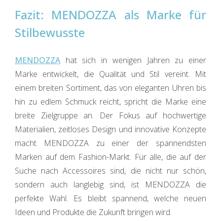
Fazit: MENDOZZA als Marke für
Stilbewusste
MENDOZZA
hat sich in wenigen Jahren zu einer
Marke entwickelt, die Qualität und Stil vereint. Mit
einem breiten Sortiment, das von eleganten Uhren bis
hin zu edlem Schmuck reicht, spricht die Marke eine
breite Zielgruppe an. Der Fokus auf hochwertige
Materialien, zeitloses Design und innovative Konzepte
macht MENDOZZA zu einer der spannendsten
Marken auf dem Fashion-Markt. Für alle, die auf der
Suche nach Accessoires sind, die nicht nur schön,
sondern auch langlebig sind, ist MENDOZZA die
perfekte Wahl. Es bleibt spannend, welche neuen
Ideen und Produkte die Zukunft bringen wird.