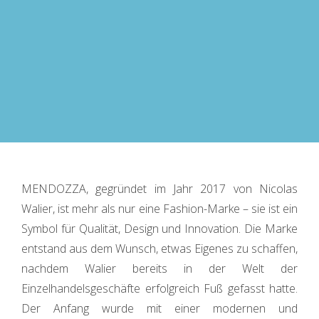
MENDOZZA, gegründet im Jahr 2017 von Nicolas
Walier, ist mehr als nur eine Fashion-Marke – sie ist ein
Symbol für Qualität, Design und Innovation. Die Marke
entstand aus dem Wunsch, etwas Eigenes zu schaffen,
nachdem Walier bereits in der Welt der
Einzelhandelsgeschäfte erfolgreich Fuß gefasst hatte.
Der Anfang wurde mit einer modernen und