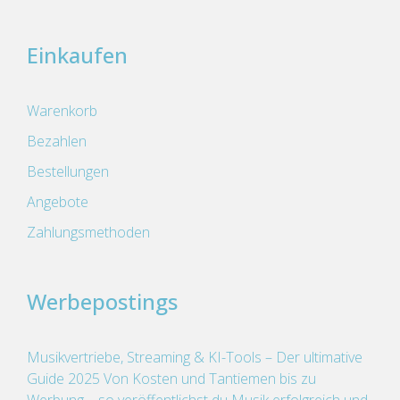
Einkaufen
Warenkorb
Bezahlen
Bestellungen
Angebote
Zahlungsmethoden
Werbepostings
Musikvertriebe, Streaming & KI-Tools – Der ultimative
Guide 2025 Von Kosten und Tantiemen bis zu