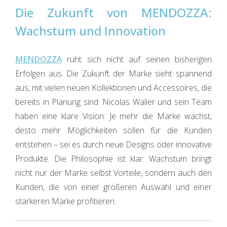
Die Zukunft von MENDOZZA:
Wachstum und Innovation
MENDOZZA
ruht sich nicht auf seinen bisherigen
Erfolgen aus. Die Zukunft der Marke sieht spannend
aus, mit vielen neuen Kollektionen und Accessoires, die
bereits in Planung sind. Nicolas Walier und sein Team
haben eine klare Vision: Je mehr die Marke wächst,
desto mehr Möglichkeiten sollen für die Kunden
entstehen – sei es durch neue Designs oder innovative
Produkte. Die Philosophie ist klar: Wachstum bringt
nicht nur der Marke selbst Vorteile, sondern auch den
Kunden, die von einer größeren Auswahl und einer
stärkeren Marke profitieren.