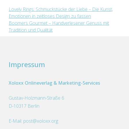
Beitragsnavigation
Lovely Rings: Schmuckstücke der Liebe – Die Kunst,
Emotionen in zeitloses Design zu fassen
Boomers Gourmet – Handverlesener Genuss mit
Tradition und Qualität
Impressum
Xoloxx Onlineverlag & Marketing-Services
Gustav-Holzmann-Straße 6
D-10317 Berlin
E-Mail:
post@xoloxx.org