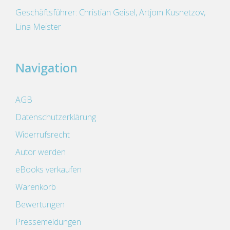
Geschäftsführer: Christian Geisel, Artjom Kusnetzov,
Lina Meister
Navigation
AGB
Datenschutzerklärung
Widerrufsrecht
Autor werden
eBooks verkaufen
Warenkorb
Bewertungen
Pressemeldungen