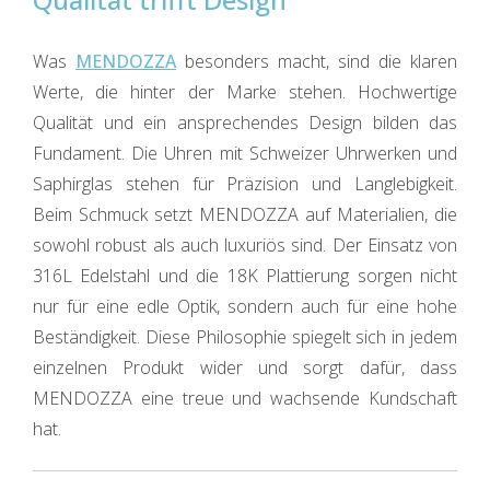
Was
MENDOZZA
besonders macht, sind die klaren
Werte, die hinter der Marke stehen. Hochwertige
Qualität und ein ansprechendes Design bilden das
Fundament. Die Uhren mit Schweizer Uhrwerken und
Saphirglas stehen für Präzision und Langlebigkeit.
Beim Schmuck setzt MENDOZZA auf Materialien, die
sowohl robust als auch luxuriös sind. Der Einsatz von
316L Edelstahl und die 18K Plattierung sorgen nicht
nur für eine edle Optik, sondern auch für eine hohe
Beständigkeit. Diese Philosophie spiegelt sich in jedem
einzelnen Produkt wider und sorgt dafür, dass
MENDOZZA eine treue und wachsende Kundschaft
hat.