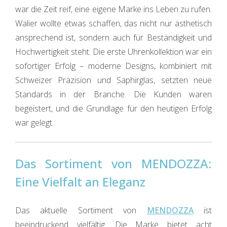
war die Zeit reif, eine eigene Marke ins Leben zu rufen.
Walier wollte etwas schaffen, das nicht nur ästhetisch
ansprechend ist, sondern auch für Beständigkeit und
Hochwertigkeit steht. Die erste Uhrenkollektion war ein
sofortiger Erfolg – moderne Designs, kombiniert mit
Schweizer Präzision und Saphirglas, setzten neue
Standards in der Branche. Die Kunden waren
begeistert, und die Grundlage für den heutigen Erfolg
war gelegt.
Das Sortiment von MENDOZZA:
Eine Vielfalt an Eleganz
Das aktuelle Sortiment von
MENDOZZA
ist
beeindruckend vielfältig. Die Marke bietet acht