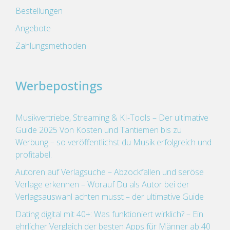
Bestellungen
Angebote
Zahlungsmethoden
Werbepostings
Musikvertriebe, Streaming & KI-Tools – Der ultimative
Guide 2025 Von Kosten und Tantiemen bis zu
Werbung – so veröffentlichst du Musik erfolgreich und
profitabel.
Autoren auf Verlagsuche – Abzockfallen und seröse
Verlage erkennen – Worauf Du als Autor bei der
Verlagsauswahl achten musst – der ultimative Guide
Dating digital mit 40+: Was funktioniert wirklich? – Ein
ehrlicher Vergleich der besten Apps für Männer ab 40