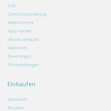
AGB
Datenschutzerklärung
Widerrufsrecht
Autor werden
eBooks verkaufen
Warenkorb
Bewertungen
Pressemeldungen
Einkaufen
Warenkorb
Bezahlen