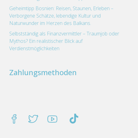
Geheimtipp Bosnien: Reisen, Staunen, Erleben –
Verborgene Schätze, lebendige Kultur und
Naturwunder im Herzen des Balkans.
Selbstständig als Finanzvermittler – Traumjob oder
Mythos? Ein realistischer Blick auf
Verdienstmöglichkeiten
Zahlungsmethoden