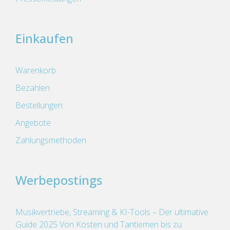
Einkaufen
Warenkorb
Bezahlen
Bestellungen
Angebote
Zahlungsmethoden
Werbepostings
Musikvertriebe, Streaming & KI-Tools – Der ultimative
Guide 2025 Von Kosten und Tantiemen bis zu