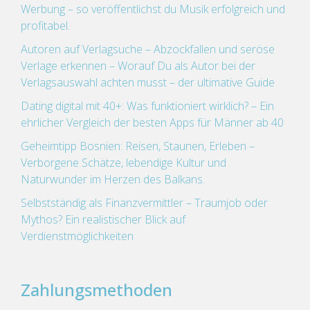
Werbung – so veröffentlichst du Musik erfolgreich und
profitabel.
Autoren auf Verlagsuche – Abzockfallen und seröse
Verlage erkennen – Worauf Du als Autor bei der
Verlagsauswahl achten musst – der ultimative Guide
Dating digital mit 40+: Was funktioniert wirklich? – Ein
ehrlicher Vergleich der besten Apps für Männer ab 40
Geheimtipp Bosnien: Reisen, Staunen, Erleben –
Verborgene Schätze, lebendige Kultur und
Naturwunder im Herzen des Balkans.
Selbstständig als Finanzvermittler – Traumjob oder
Mythos? Ein realistischer Blick auf
Verdienstmöglichkeiten
Zahlungsmethoden