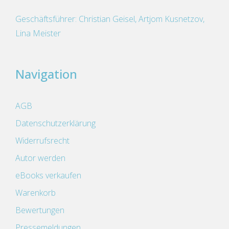
Geschäftsführer: Christian Geisel, Artjom Kusnetzov,
Lina Meister
Navigation
AGB
Datenschutzerklärung
Widerrufsrecht
Autor werden
eBooks verkaufen
Warenkorb
Bewertungen
Pressemeldungen