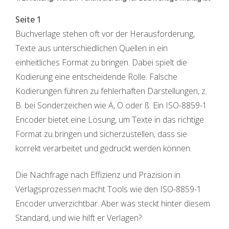
Seite 1
Buchverlage stehen oft vor der Herausforderung,
Texte aus unterschiedlichen Quellen in ein
einheitliches Format zu bringen. Dabei spielt die
Kodierung eine entscheidende Rolle. Falsche
Kodierungen führen zu fehlerhaften Darstellungen, z.
B. bei Sonderzeichen wie Ä, Ö oder ß. Ein ISO-8859-1
Encoder bietet eine Lösung, um Texte in das richtige
Format zu bringen und sicherzustellen, dass sie
korrekt verarbeitet und gedruckt werden können.
Die Nachfrage nach Effizienz und Präzision in
Verlagsprozessen macht Tools wie den ISO-8859-1
Encoder unverzichtbar. Aber was steckt hinter diesem
Standard, und wie hilft er Verlagen?