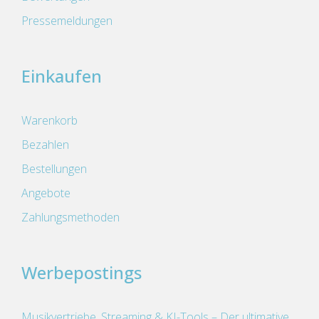
Pressemeldungen
Einkaufen
Warenkorb
Bezahlen
Bestellungen
Angebote
Zahlungsmethoden
Werbepostings
Musikvertriebe, Streaming & KI-Tools – Der ultimative