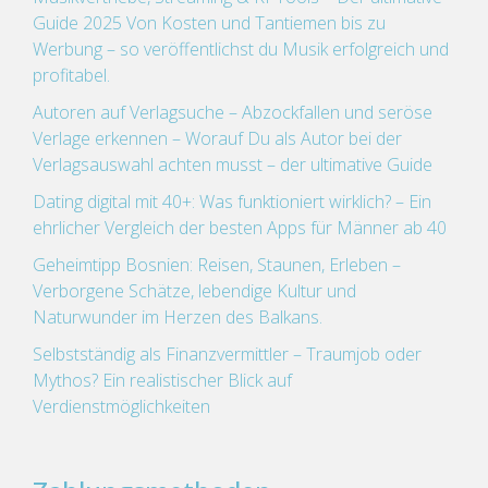
Guide 2025 Von Kosten und Tantiemen bis zu
Werbung – so veröffentlichst du Musik erfolgreich und
profitabel.
Autoren auf Verlagsuche – Abzockfallen und seröse
Verlage erkennen – Worauf Du als Autor bei der
Verlagsauswahl achten musst – der ultimative Guide
Dating digital mit 40+: Was funktioniert wirklich? – Ein
ehrlicher Vergleich der besten Apps für Männer ab 40
Geheimtipp Bosnien: Reisen, Staunen, Erleben –
Verborgene Schätze, lebendige Kultur und
Naturwunder im Herzen des Balkans.
Selbstständig als Finanzvermittler – Traumjob oder
Mythos? Ein realistischer Blick auf
Verdienstmöglichkeiten