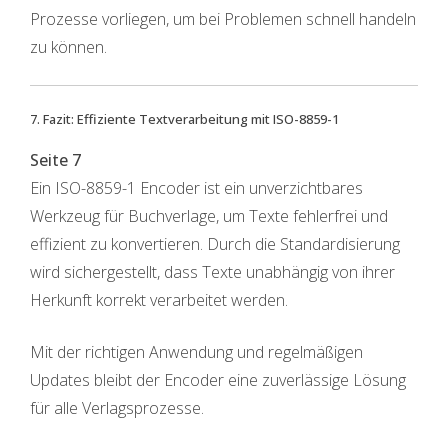
Prozesse vorliegen, um bei Problemen schnell handeln
zu können.
7. Fazit: Effiziente Textverarbeitung mit ISO-8859-1
Seite 7
Ein ISO-8859-1 Encoder ist ein unverzichtbares
Werkzeug für Buchverlage, um Texte fehlerfrei und
effizient zu konvertieren. Durch die Standardisierung
wird sichergestellt, dass Texte unabhängig von ihrer
Herkunft korrekt verarbeitet werden.
Mit der richtigen Anwendung und regelmäßigen
Updates bleibt der Encoder eine zuverlässige Lösung
für alle Verlagsprozesse.