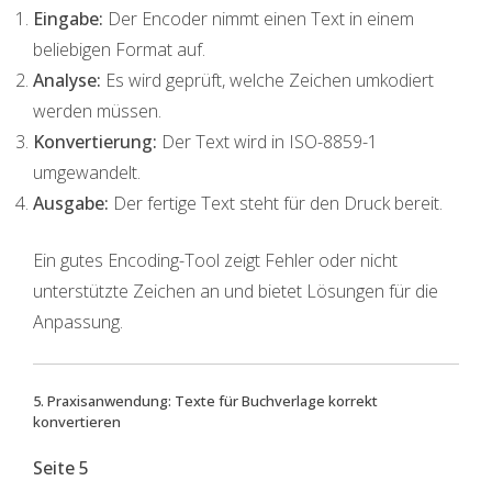
Eingabe:
Der Encoder nimmt einen Text in einem
beliebigen Format auf.
Analyse:
Es wird geprüft, welche Zeichen umkodiert
werden müssen.
Konvertierung:
Der Text wird in ISO-8859-1
umgewandelt.
Ausgabe:
Der fertige Text steht für den Druck bereit.
Ein gutes Encoding-Tool zeigt Fehler oder nicht
unterstützte Zeichen an und bietet Lösungen für die
Anpassung.
5. Praxisanwendung: Texte für Buchverlage korrekt
konvertieren
Seite 5