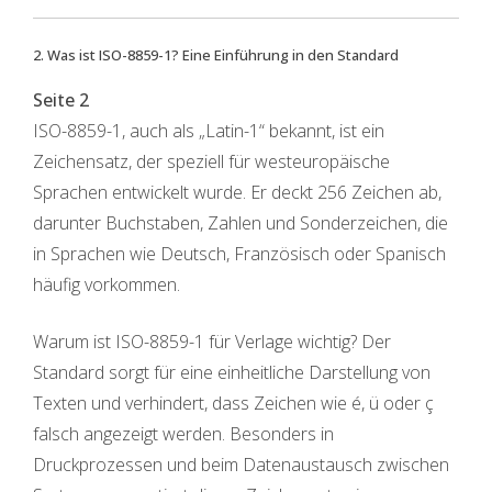
2. Was ist ISO-8859-1? Eine Einführung in den Standard
Seite 2
ISO-8859-1, auch als „Latin-1“ bekannt, ist ein
Zeichensatz, der speziell für westeuropäische
Sprachen entwickelt wurde. Er deckt 256 Zeichen ab,
darunter Buchstaben, Zahlen und Sonderzeichen, die
in Sprachen wie Deutsch, Französisch oder Spanisch
häufig vorkommen.
Warum ist ISO-8859-1 für Verlage wichtig? Der
Standard sorgt für eine einheitliche Darstellung von
Texten und verhindert, dass Zeichen wie é, ü oder ç
falsch angezeigt werden. Besonders in
Druckprozessen und beim Datenaustausch zwischen