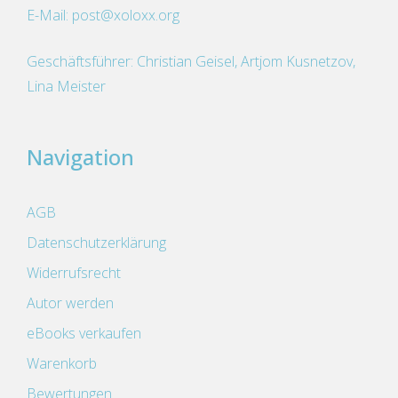
E-Mail:
post@xoloxx.org
Geschäftsführer: Christian Geisel, Artjom Kusnetzov,
Lina Meister
Navigation
AGB
Datenschutzerklärung
Widerrufsrecht
Autor werden
eBooks verkaufen
Warenkorb
Bewertungen