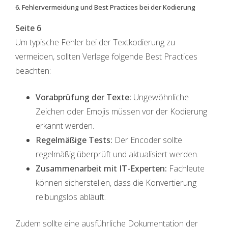
6. Fehlervermeidung und Best Practices bei der Kodierung
Seite 6
Um typische Fehler bei der Textkodierung zu
vermeiden, sollten Verlage folgende Best Practices
beachten:
Vorabprüfung der Texte:
Ungewöhnliche
Zeichen oder Emojis müssen vor der Kodierung
erkannt werden.
Regelmäßige Tests:
Der Encoder sollte
regelmäßig überprüft und aktualisiert werden.
Zusammenarbeit mit IT-Experten:
Fachleute
können sicherstellen, dass die Konvertierung
reibungslos abläuft.
Zudem sollte eine ausführliche Dokumentation der