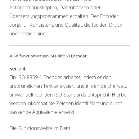
Autorenmanuskripten, Datenbanken oder
Übersetzungsprogrammen erhalten. Der Encoder
sorgt für Konsistenz und Qualität, die für den Druck
unerlässlich sind.
4. So funktioniert ein ISO-8859-1 Encoder
Seite 4
Ein ISO-8859-1 Encoder arbeitet, indem er den
ursprünglichen Text analysiert und in den Zeichensatz
umwandelt, der den ISO-Standards entspricht. Hierbei
werden inkompatible Zeichen identifiziert und durch
passende Äquivalente ersetzt.
Die Funktionsweise im Detail: