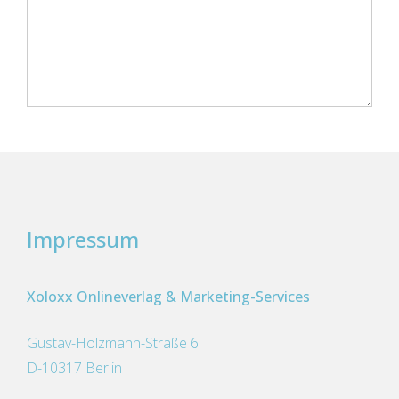
Impressum
Xoloxx Onlineverlag & Marketing-Services
Gustav-Holzmann-Straße 6
D-10317 Berlin