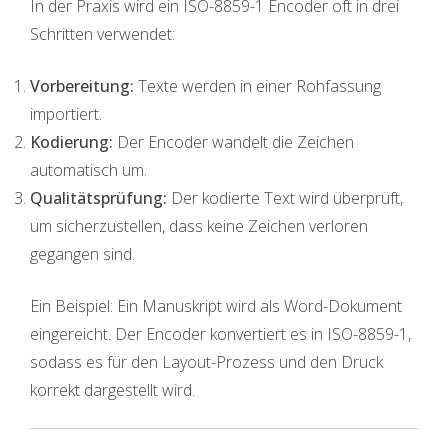
In der Praxis wird ein ISO-8859-1 Encoder oft in drei
Schritten verwendet:
Vorbereitung:
Texte werden in einer Rohfassung
importiert.
Kodierung:
Der Encoder wandelt die Zeichen
automatisch um.
Qualitätsprüfung:
Der kodierte Text wird überprüft,
um sicherzustellen, dass keine Zeichen verloren
gegangen sind.
Ein Beispiel: Ein Manuskript wird als Word-Dokument
eingereicht. Der Encoder konvertiert es in ISO-8859-1,
sodass es für den Layout-Prozess und den Druck
korrekt dargestellt wird.